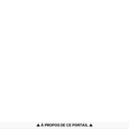
À PROPOS DE CE PORTAIL