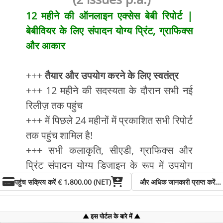
12 महीने की ऑनलाइन एक्सेस बेबी रिपोर्ट |
बेबीवियर के लिए संपादन योग्य प्रिंट, ग्राफिक्स
और आकार
+++
तैयार और उपयोग करने के लिए स्वतंत्र
+++ 12 महीने की सदस्यता के दौरान सभी नई
रिलीज़ तक पहुंच
+++ में पिछले 24 महीनों में प्रकाशित सभी रिपोर्ट
तक पहुंच शामिल है!
+++ सभी कलाकृति, सीएडी, ग्राफिक्स और
प्रिंट संपादन योग्य डिजाइन के रूप में उपयोग
करने के लिए स्वतंत्र हैं!
पहुंच सक्रिय करें
€ 1,800.00 (NET)
और अधिक जानकारी प्राप्त करें...
+++ नवीनतम रिपोर्ट या आर्काइव रिपोर्ट से अपनी
पसंद से 50 आर्टवर्क पेज तक डाउनलोड करें!
इस पोर्टल के बारे में