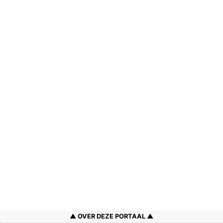
OVER DEZE PORTAAL