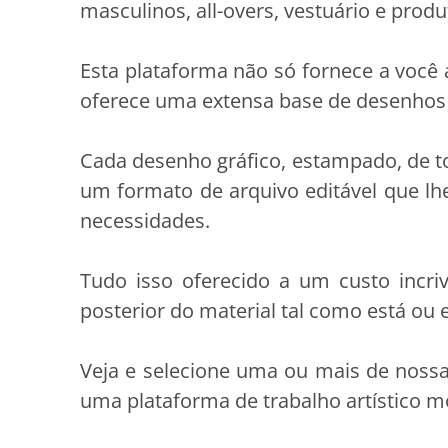
masculinos, all-overs, vestuário e pro
Esta plataforma não só fornece a você
oferece uma extensa base de desenhos
Cada desenho gráfico, estampado, de t
um formato de arquivo editável que lh
necessidades.
Tudo isso oferecido a um custo incri
posterior do material tal como está ou 
Veja e selecione uma ou mais de nossas
uma plataforma de trabalho artístico m