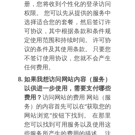
册，您将收到个性化的登录访问
权限。 您可以先从提供的服务中
选择适合您的套餐，然后签订许
可协议，其中根据条款和条件规
定使用范围和持续时间。 许可协
议的条件及其使用条款。 只要您
不签订使用协议，您就不会产生
任何费用。
如果我想访问网站内容（服务）
以供进一步使用，需要支付哪些
费用？
访问网站的费用 网站（服
务）的内容首先可以在“获取您的
网站浏览”按钮下找到。 在那里
您可以找到可用服务以及使用这
些服务所产生的费用的描述。 注