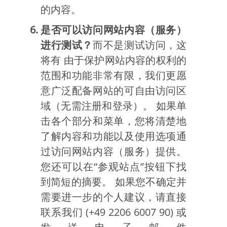
的内容。
是否可以访问网站内容（服务）
进行测试？
而不是测试访问，这
将有 由于保护网站内容的权利的
范围和功能非常有限，我们更愿
意广泛配备网站的可自由访问区
域（无需注册和登录）。 如果单
击各个部分和菜单，您将清楚地
了解内容和功能以及使用选项通
过访问网站内容（服务）提供。
您还可以在“参观站点”按钮下找
到简短的摘要。 如果您不确定并
需要进一步的个人建议，请直接
联系我们 (+49 2206 6007 90) 或