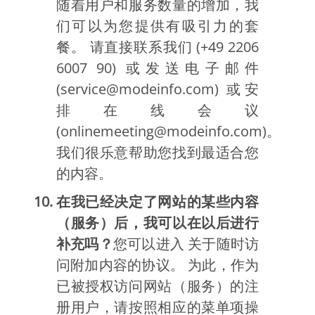
随着用户和服务数量的增加，我
们可以为您提供有吸引力的套
餐。 请直接联系我们 (+49 2206
6007 90) 或发送电子邮件
(service@modeinfo.com) 或安
排在线会议
(onlinemeeting@modeinfo.com)。
我们很乐意帮助您找到最适合您
的内容。
在我已经决定了网站的某些内容
（服务）后，我可以在以后进行
补充吗？
您可以进入 关于随时访
问附加内容的协议。 为此，作为
已被授权访问网站（服务）的注
册用户，请按照相应的菜单项操