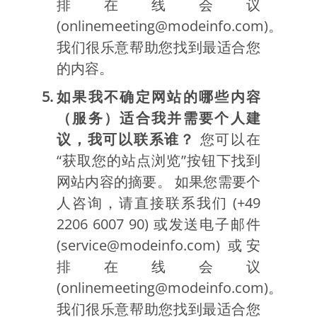
排在线会议
(onlinemeeting@modeinfo.com)。
我们很乐意帮助您找到最适合您
的内容。
如果我不确定网站的哪些内容
（服务）适合我并需要个人建
议，我可以联系谁？
您可以在
“获取您的站点浏览”按钮下找到
网站内容的摘要。 如果您需要个
人咨询，请直接联系我们 (+49
2206 6007 90) 或发送电子邮件
(service@modeinfo.com) 或安
排在线会议
(onlinemeeting@modeinfo.com)。
我们很乐意帮助您找到最适合您