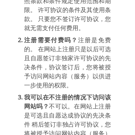
照条款和条件规定使用范围和期
限。 许可协议的条件及其使用条
款。 只要您不签订许可协议，您
就无需支付任何费用。
注册需要付费吗？
注册是免费
的。 在网站上注册只是以后可选
且自愿签订非独家许可协议的先
决条件，协议签订后，您将被授
予访问网站内容（服务）以供进
一步使用的权限。
我可以在不注册的情况下访问该
网站吗？
不可以。在网站上注册
是可选且自愿达成协议的先决条
件 稍后签订非独占许可协议，您
将被授予访问网站内容（服务）