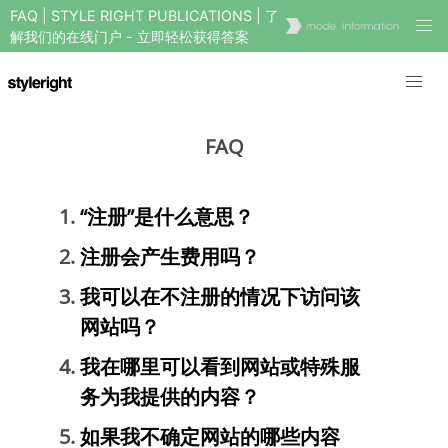
FAQ | STYLE RIGHT PUBLICATIONS | 了
解我们的在线门户 - 立即轻松获得答案
FAQ
“注册”是什么意思？
注册会产生费用吗？
我可以在不注册的情况下访问该
网站吗？
我在哪里可以看到网站或特殊服
务为我提供的内容？
如果我不确定网站的哪些内容