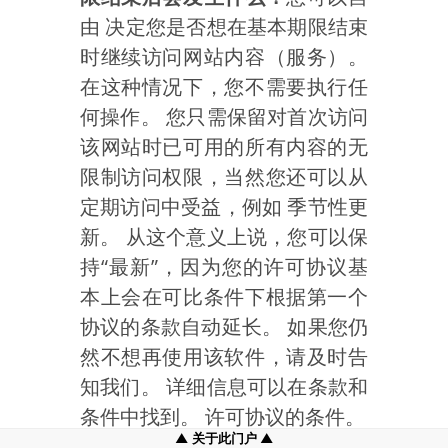
由 决定您是否想在基本期限结束
时继续访问网站内容（服务）。
在这种情况下，您不需要执行任
何操作。 您只需保留对首次访问
该网站时已可用的所有内容的无
限制访问权限，当然您还可以从
定期访问中受益，例如 季节性更
新。 从这个意义上说，您可以保
持“最新”，因为您的许可协议基
本上会在可比条件下根据第一个
协议的条款自动延长。 如果您仍
然不想再使用该软件，请及时告
知我们。 详细信息可以在条款和
条件中找到。 许可协议的条件。
关于此门户