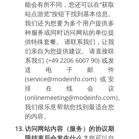
能会有所不同，您还可以在“获取
站点游览”按钮下找到基本信息。
我们还为想要为多个用户提供多
种服务或同时访问网站的单位提
供特殊套餐。 请联系我们，让我
们亲自为您提供建议。 请直接联
系我们 (+49 2206 6007 90) 或发
送电子邮件
(service@modeinfo.com) 或安
排在线会议
(onlinemeeting@modeinfo.com)。
我们很乐意帮助您找到最适合您
的内容。
访问网站内容（服务）的协议期
限结束后会发生什么？
您可以自