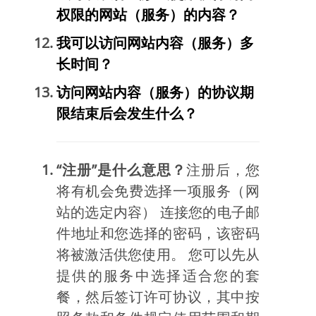
权限的网站（服务）的内容？
我可以访问网站内容（服务）多
长时间？
访问网站内容（服务）的协议期
限结束后会发生什么？
“注册”是什么意思？
注册后，您
将有机会免费选择一项服务（网
站的选定内容） 连接您的电子邮
件地址和您选择的密码，该密码
将被激活供您使用。 您可以先从
提供的服务中选择适合您的套
餐，然后签订许可协议，其中按