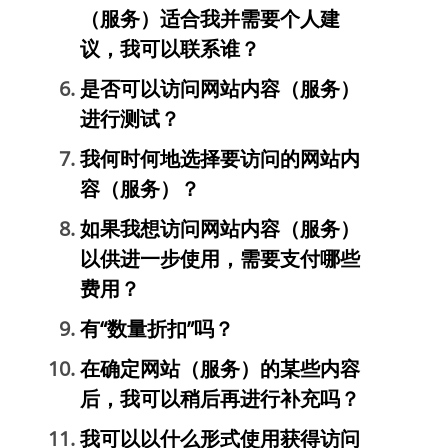
（服务）适合我并需要个人建
议，我可以联系谁？
是否可以访问网站内容（服务）
进行测试？
我何时何地选择要访问的网站内
容（服务）？
如果我想访问网站内容（服务）
以供进一步使用，需要支付哪些
费用？
有“数量折扣”吗？
在确定网站（服务）的某些内容
后，我可以稍后再进行补充吗？
我可以以什么形式使用获得访问