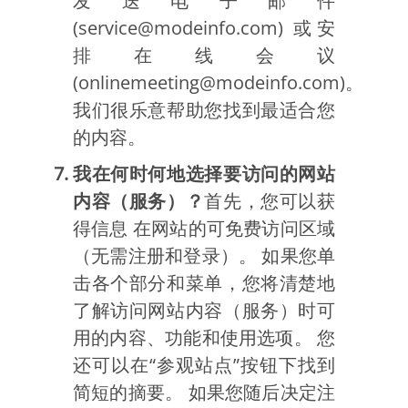
发送电子邮件
(service@modeinfo.com) 或安
排在线会议
(onlinemeeting@modeinfo.com)。
我们很乐意帮助您找到最适合您
的内容。
我在何时何地选择要访问的网站
内容（服务）？
首先，您可以获
得信息 在网站的可免费访问区域
（无需注册和登录）。 如果您单
击各个部分和菜单，您将清楚地
了解访问网站内容（服务）时可
用的内容、功能和使用选项。 您
还可以在“参观站点”按钮下找到
简短的摘要。 如果您随后决定注