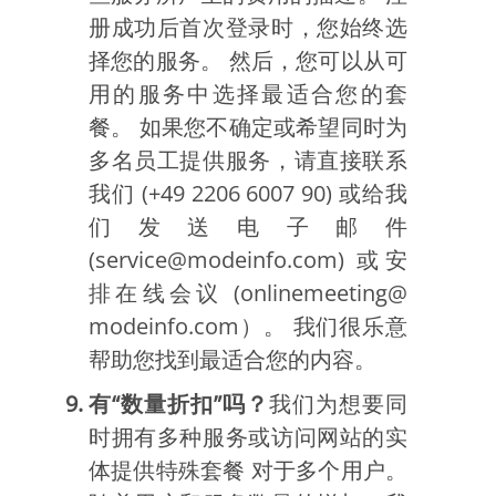
册成功后首次登录时，您始终选
择您的服务。 然后，您可以从可
用的服务中选择最适合您的套
餐。 如果您不确定或希望同时为
多名员工提供服务，请直接联系
我们 (+49 2206 6007 90) 或给我
们发送电子邮件
(service@modeinfo.com) 或安
排在线会议 (onlinemeeting@
modeinfo.com）。 我们很乐意
帮助您找到最适合您的内容。
有“数量折扣”吗？
我们为想要同
时拥有多种服务或访问网站的实
体提供特殊套餐 对于多个用户。