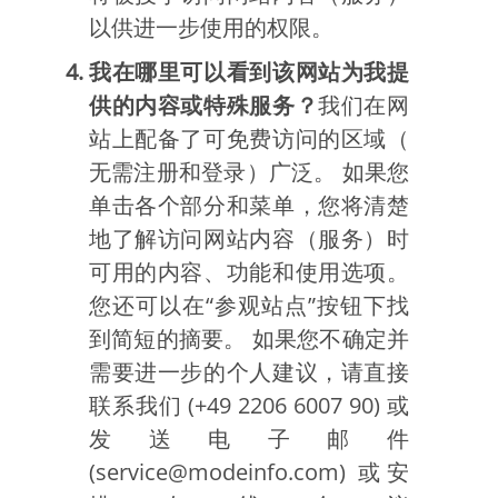
以供进一步使用的权限。
我在哪里可以看到该网站为我提
供的内容或特殊服务？
我们在网
站上配备了可免费访问的区域（
无需注册和登录）广泛。 如果您
单击各个部分和菜单，您将清楚
地了解访问网站内容（服务）时
可用的内容、功能和使用选项。
您还可以在“参观站点”按钮下找
到简短的摘要。 如果您不确定并
需要进一步的个人建议，请直接
联系我们 (+49 2206 6007 90) 或
发送电子邮件
(service@modeinfo.com) 或安