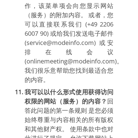
作，该菜单项会向您显示网站
（服务）的附加内容。 或者，您
可以直接联系我们 (+49 2206
6007 90) 或给我们发送电子邮件
(service@modeinfo.com) 或安
排在线会议
(onlinemeeting@modeinfo.com)。
我们很乐意帮助您找到最适合您
的内容。
我可以以什么形式使用获得访问
权限的网站（服务）的内容？
回
答此问题的第一条规则 是您必须
始终尊重与内容相关的所有版权
和其他财产权。 使用条款中也对