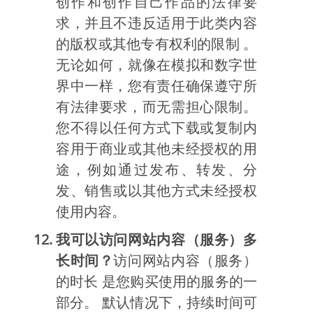
创作和创作自己作品的法律要
求，并且不违反适用于此类内容
的版权或其他专有权利的限制 。
无论如何，就像在模拟和数字世
界中一样，您有责任确保遵守所
有法律要求，而无需担心限制。
您不得以任何方式下载或复制内
容用于商业或其他未经授权的用
途，例如通过发布、转发、分
发、销售或以其他方式未经授权
使用内容。
我可以访问网站内容（服务）多
长时间？
访问网站内容（服务）
的时长 是您购买使用的服务的一
部分。 默认情况下，持续时间可