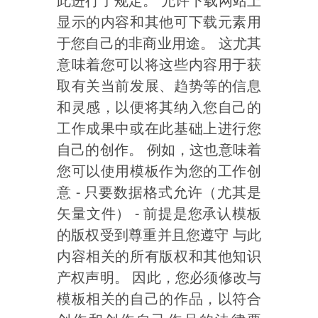
此进行了规定。 允许下载网站上
显示的内容和其他可下载元素用
于您自己的非商业用途。 这尤其
意味着您可以将这些内容用于获
取有关当前发展、趋势等的信息
和灵感，以便将其纳入您自己的
工作成果中或在此基础上进行您
自己的创作。 例如，这也意味着
您可以使用模板作为您的工作创
意 - 只要数据格式允许（尤其是
矢量文件） - 前提是您承认模板
的版权受到尊重并且您遵守 与此
内容相关的所有版权和其他知识
产权声明。 因此，您必须修改与
模板相关的自己的作品，以符合