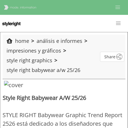
home
análisis e informes
impresiones y gráficos
Share
style right graphics
style right babywear a/w 25/26
Style Right Babywear A/W 25/26
STYLE RIGHT Babywear Graphic Trend Report
2526 está dedicado a los diseñadores que