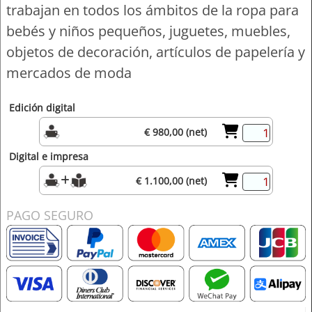
trabajan en todos los ámbitos de la ropa para
bebés y niños pequeños, juguetes, muebles,
objetos de decoración, artículos de papelería y
mercados de moda
Edición digital
€ 980,00 (net)
Digital e impresa
€ 1.100,00 (net)
PAGO SEGURO