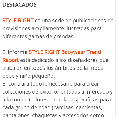
DESTACADOS
STYLE RIGHT
es una serie de publicaciones de
previsiones ampliamente ilustradas para
diferentes gamas de prendas.
El informe
STYLE RIGHT Babywear Trend
Report
está dedicado a los diseñadores que
trabajan en todos los ámbitos de la moda
bebé y niño pequeño.
Encontrará todo lo necesario para crear
colecciones de éxito, orientadas al mercado y
a la moda: Colores, prendas específicas para
cada grupo de edad (camisas, camisetas,
pantalones, chaquetas y accesorios como