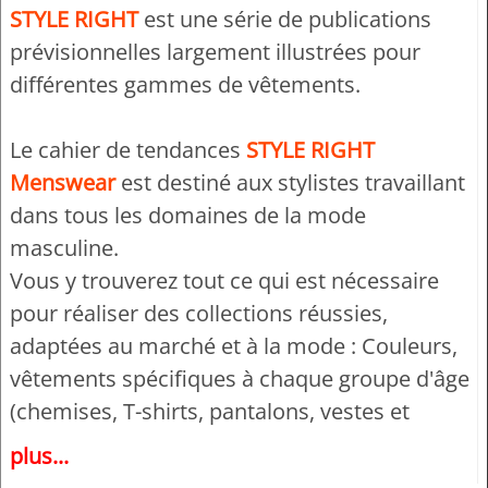
STYLE RIGHT
est une série de publications
prévisionnelles largement illustrées pour
différentes gammes de vêtements.
Le cahier de tendances
STYLE RIGHT
Menswear
est destiné aux stylistes travaillant
dans tous les domaines de la mode
masculine.
Vous y trouverez tout ce qui est nécessaire
pour réaliser des collections réussies,
adaptées au marché et à la mode : Couleurs,
vêtements spécifiques à chaque groupe d'âge
(chemises, T-shirts, pantalons, vestes et
accessoires tels que chaussettes et
plus...
chaussures) ainsi que de nombreux modèles