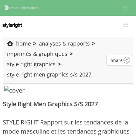
home
analyses & rapports
imprimés & graphiques
Share
style right graphics
style right men graphics s/s 2027
Style Right Men Graphics S/S 2027
STYLE RIGHT Rapport sur les tendances de la
mode masculine et les tendances graphiques