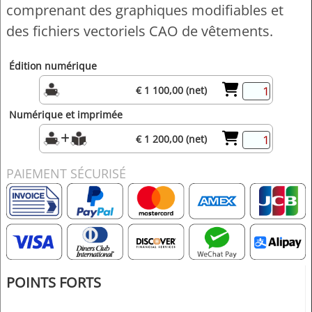
comprenant des graphiques modifiables et
des fichiers vectoriels CAO de vêtements.
Édition numérique
€ 1 100,00 (net)
Numérique et imprimée
€ 1 200,00 (net)
PAIEMENT SÉCURISÉ
POINTS FORTS