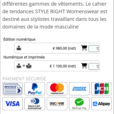
différentes gammes de vêtements. Le cahier
de tendances STYLE RIGHT Womenswear est
destiné aux stylistes travaillant dans tous les
domaines de la mode masculine
Édition numérique
€ 980,00 (net)
Numérique et imprimée
€ 1 100,00 (net)
PAIEMENT SÉCURISÉ