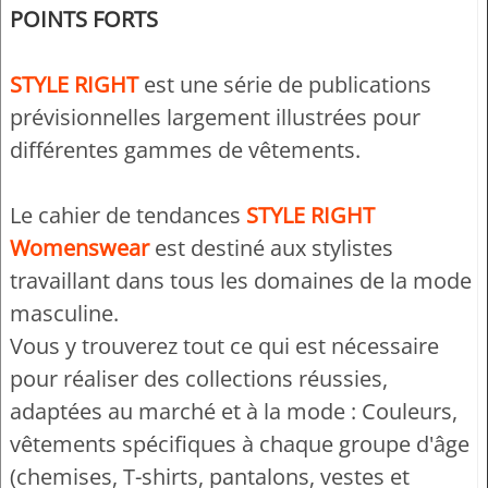
POINTS FORTS
STYLE RIGHT
est une série de publications
prévisionnelles largement illustrées pour
différentes gammes de vêtements.
Le cahier de tendances
STYLE RIGHT
Womenswear
est destiné aux stylistes
travaillant dans tous les domaines de la mode
masculine.
Vous y trouverez tout ce qui est nécessaire
pour réaliser des collections réussies,
adaptées au marché et à la mode : Couleurs,
vêtements spécifiques à chaque groupe d'âge
(chemises, T-shirts, pantalons, vestes et