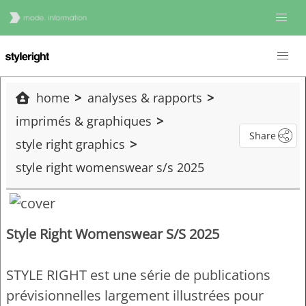
home
analyses & rapports
imprimés & graphiques
Share
style right graphics
style right womenswear s/s 2025
Style Right Womenswear S/S 2025
STYLE RIGHT est une série de publications
prévisionnelles largement illustrées pour