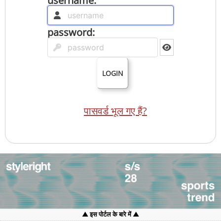
username:
password:
LOGIN
पासवर्ड भूल गए हैं?
इस पोर्टल के बारे में