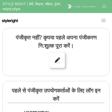
STYLE RIGHT | बेबी, किड्स, महिला, पुरुष,
स्पोर्ट्स ट्रेंड्स
पंजीकृत नहीं? कृपया पहले अपना पंजीकरण
नि:शुल्क पूरा करें।
पहले से पंजीकृत उपयोगकर्ताओं के लिए लॉग इन
करें