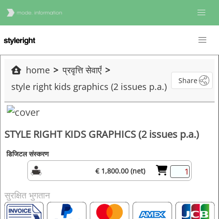
home
प्रवृत्ति सेवाएँ
Share
style right kids graphics (2 issues p.a.)
STYLE RIGHT KIDS GRAPHICS (2 issues p.a.)
डिजिटल संस्करण
€ 1,800.00 (net)
सुरक्षित भुगतान