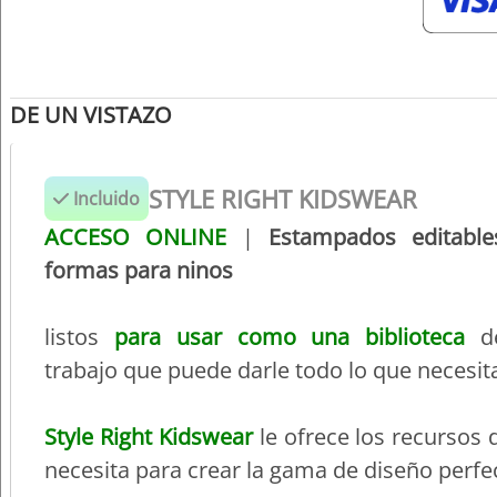
DE UN VISTAZO
STYLE RIGHT KIDSWEAR
Incluido
ACCESO ONLINE
|
Estampados editable
formas para ninos
listos
para usar como una biblioteca
de
trabajo que puede darle todo lo que necesit
Style Right Kidswear
le ofrece los recursos 
necesita para crear la gama de diseño perfe