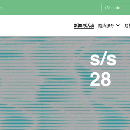
新闻与活动
趋势服务
趋