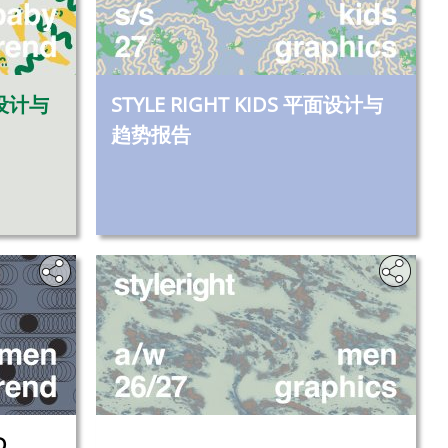
面设计与
STYLE RIGHT KIDS 平面设计与
趋势报告
D
‎