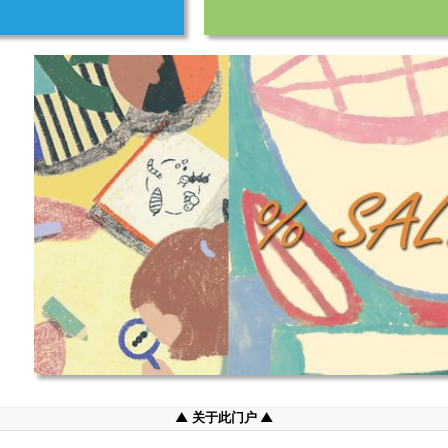
关于此门户
一般条款和条件（个人）