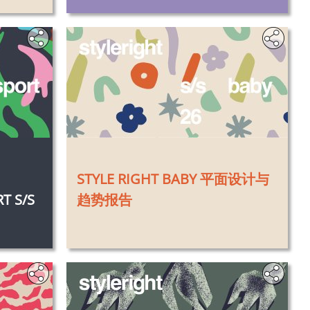
‎
STYLE RIGHT BABY 平面设计与
T S/S
趋势报告