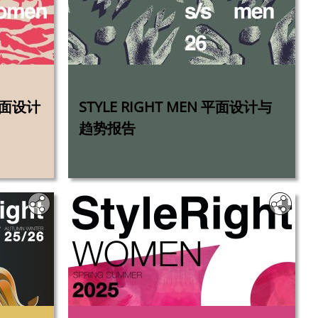
‎
 平面设计
‎STYLE RIGHT MEN 平面设计与
趋势报告