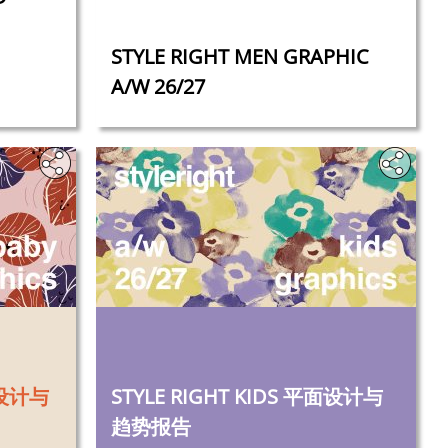
STYLE RIGHT MEN GRAPHIC
A/W 26/27
‎
面设计与
STYLE RIGHT KIDS 平面设计与
趋势报告