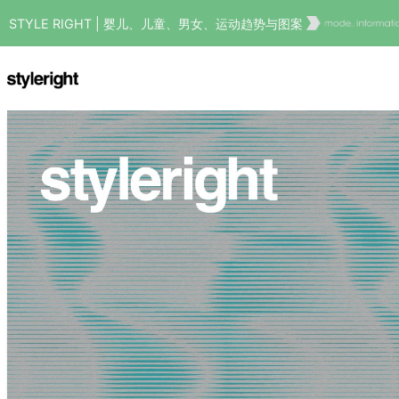
STYLE RIGHT | 婴儿、儿童、男女、运动趋势与图案