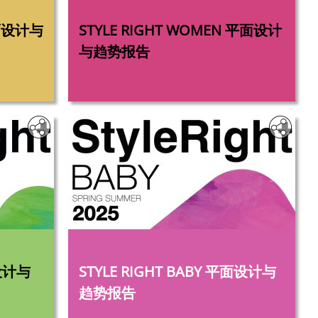
‎
平面设计与
STYLE RIGHT WOMEN 平面设计
与趋势报告
‎
STYLE RIGHT BABY 平面设计与
趋势报告