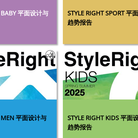
‎
HT BABY 平面设计与
STYLE RIGHT SPORT 
趋势报告
‎
GHT MEN 平面设计与
STYLE RIGHT KIDS 平面设计与
趋势报告