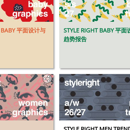
HT BABY 平面设计与
STYLE RIGHT BABY 平
趋势报告
STYLE RIGHT MEN TREN