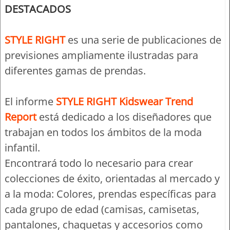
DESTACADOS
STYLE RIGHT
es una serie de publicaciones de
previsiones ampliamente ilustradas para
diferentes gamas de prendas.
El informe
STYLE RIGHT Kidswear Trend
Report
está dedicado a los diseñadores que
trabajan en todos los ámbitos de la moda
infantil.
Encontrará todo lo necesario para crear
colecciones de éxito, orientadas al mercado y
a la moda: Colores, prendas específicas para
cada grupo de edad (camisas, camisetas,
pantalones, chaquetas y accesorios como