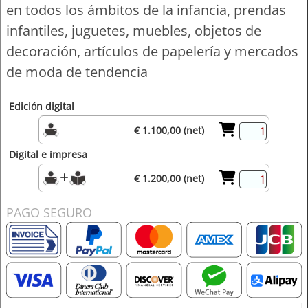
en todos los ámbitos de la infancia, prendas
infantiles, juguetes, muebles, objetos de
decoración, artículos de papelería y mercados
de moda de tendencia
Edición digital
€ 1.100,00 (net)
Digital e impresa
€ 1.200,00 (net)
PAGO SEGURO