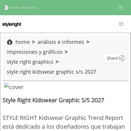
home
análisis e informes
impresiones y gráficos
Share
style right graphics
style right kidswear graphic s/s 2027
Style Right Kidswear Graphic S/S 2027
STYLE RIGHT Kidswear Graphic Trend Report
está dedicado a los diseñadores que trabajan